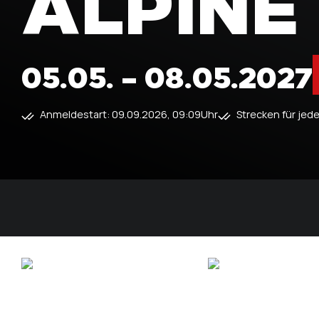
ALPINE
05.05. – 08.05.2027
Anmeldestart: 09.09.2026, 09:09Uhr
Strecken für jede