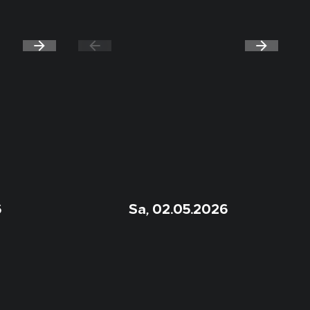
6
Sa, 02.05.2026