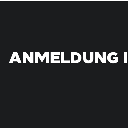
ANMELDUNG I