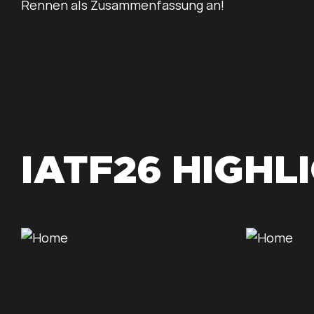
Rennen als Zusammenfassung an!
IATF26 HIGHL