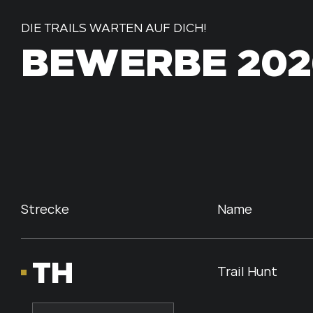
DIE TRAILS WARTEN AUF DICH!
BEWERBE 202
Strecke
Name
TH
Trail Hunt