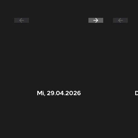
Mi, 29.04.2026