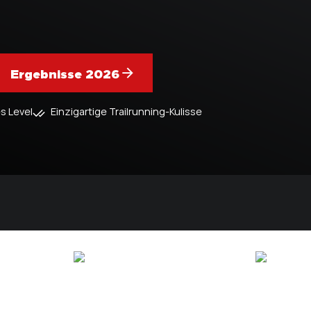
Ergebnisse 2026
s Level
Einzigartige Trailrunning-Kulisse