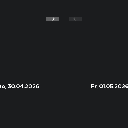
Do, 30.04.2026
Fr, 01.05.202