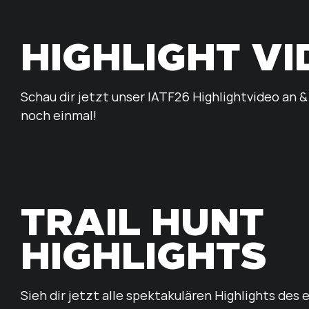
HIGHLIGHT V
Schau dir jetzt unser IATF26 Highlightvideo an &
noch einmal!
TRAIL HUNT
HIGHLIGHTS
Sieh dir jetzt alle spektakulären Highlights des e