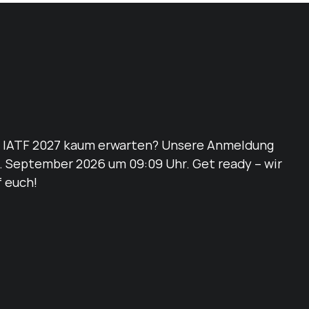
s IATF 2027 kaum erwarten? Unsere Anmeldung
. September 2026 um 09:09 Uhr. Get ready – wir
f euch!