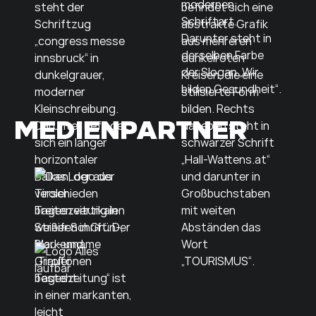
MEDIENPARTNER