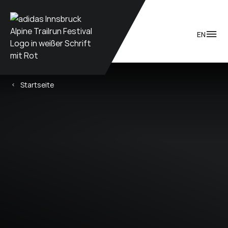
Zum Inhalt
EN
Startseite