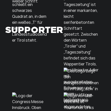
SUPPORTER