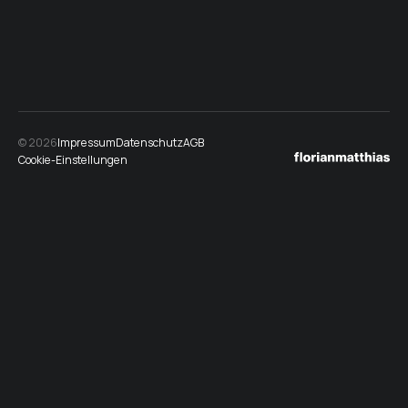
© 2026
Impressum
Datenschutz
AGB
Cookie-Einstellungen