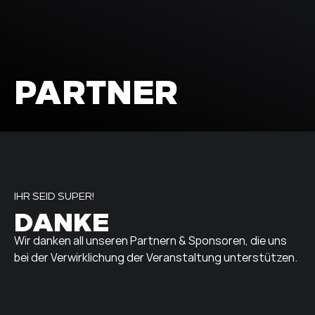
PARTNER
IHR SEID SUPER!
DANKE
Wir danken all unseren Partnern & Sponsoren, die uns
bei der Verwirklichung der Veranstaltung unterstützen.