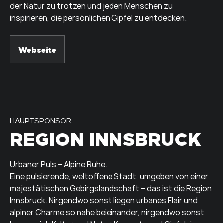
der Natur zu trotzen und jeden Menschen zu
inspirieren, die persönlichen Gipfel zu entdecken.
Webseite
HAUPTSPONSOR
REGION INNSBRUCK
Urbaner Puls – Alpine Ruhe.
Eine pulsierende, weltoffene Stadt, umgeben von einer
majestätischen Gebirgslandschaft – das ist die Region
Innsbruck. Nirgendwo sonst liegen urbanes Flair und
alpiner Charme so nahe beieinander, nirgendwo sonst