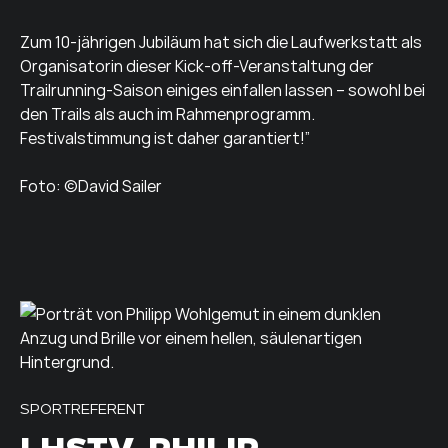
Zum 10-jährigen Jubiläum hat sich die Laufwerkstatt als
Organisatorin dieser Kick-off-Veranstaltung der
Trailrunning-Saison einiges einfallen lassen – sowohl bei
den Trails als auch im Rahmenprogramm.
Festivalstimmung ist daher garantiert!”
Foto: ©David Sailer
SPORTREFERENT
LHSTV. PHILIP