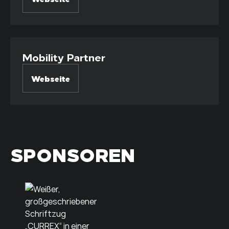
Mobility Partner
Webseite
SPONSOREN