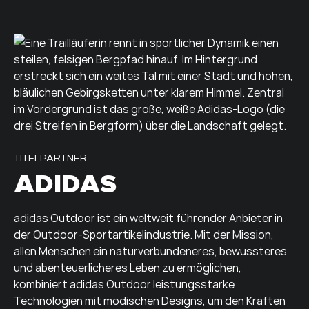
TITELPARTNER
ADIDAS
adidas Outdoor ist ein weltweit führender Anbieter in
der Outdoor-Sportartikelindustrie. Mit der Mission,
allen Menschen ein naturverbundeneres, bewussteres
und abenteuerlicheres Leben zu ermöglichen,
kombiniert adidas Outdoor leistungsstarke
Technologien mit modischen Designs, um den Kräften