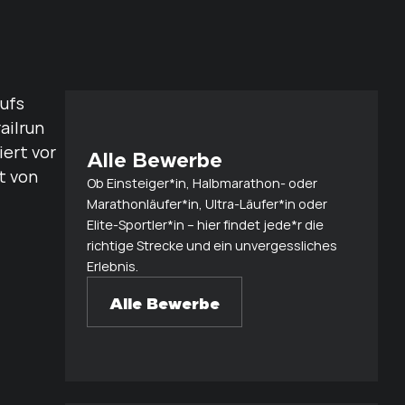
Alle Bewerbe
Ob Einsteiger*in, Halbmarathon- oder
Marathonläufer*in, Ultra-Läufer*in oder
Elite-Sportler*in – hier findet jede*r die
richtige Strecke und ein unvergessliches
Erlebnis.
Alle Bewerbe