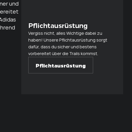
Pflichtausrüstung
Vergiss nicht, alles Wichtige dabei zu
haben! Unsere Pflichtausrüstung sorgt
dafür, dass du sicher und bestens
vorbereitet über die Trails kommst.
Pflichtausrüstung