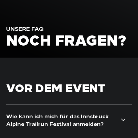
UNSERE FAQ
NOCH FRAGEN?
VOR DEM EVENT
Wie kann ich mich für das Innsbruck
Alpine Trailrun Festival anmelden?