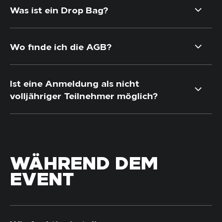
Was ist ein Drop Bag?
Wo finde ich die AGB?
Ist eine Anmeldung als nicht
volljähriger Teilnehmer möglich?
WÄHREND DEM
EVENT