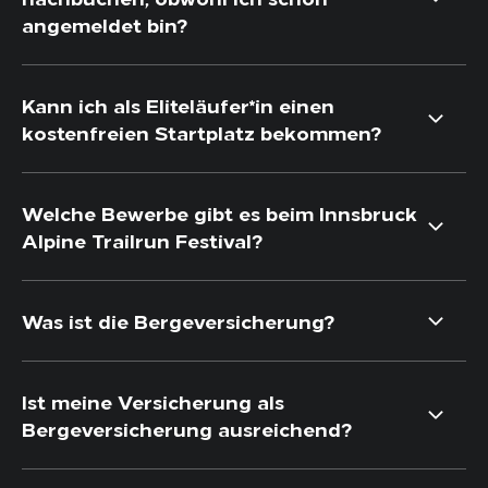
angemeldet bin?
Kann ich als Eliteläufer*in einen
kostenfreien Startplatz bekommen?
Welche Bewerbe gibt es beim Innsbruck
Alpine Trailrun Festival?
Was ist die Bergeversicherung?
Ist meine Versicherung als
Bergeversicherung ausreichend?