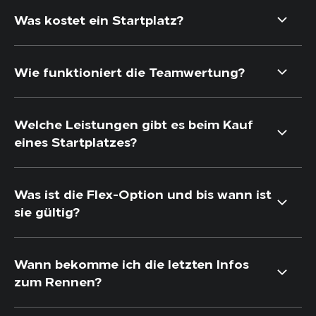
Was kostet ein Startplatz?
Wie funktioniert die Teamwertung?
Welche Leistungen gibt es beim Kauf
eines Startplatzes?
Was ist die Flex-Option und bis wann ist
sie gültig?
Wann bekomme ich die letzten Infos
zum Rennen?