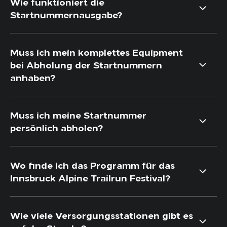
Wie funktioniert die
Startnummernausgabe?
Muss ich mein komplettes Equipment
bei Abholung der Startnummern
anhaben?
Muss ich meine Startnummer
persönlich abholen?
Wo finde ich das Programm für das
Innsbruck Alpine Trailrun Festival?
Wie viele Versorgungsstationen gibt es