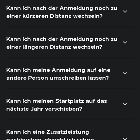
Kann ich nach der Anmeldung noch zu
einer kürzeren Distanz wechseln?
Kann ich nach der Anmeldung noch zu
einer längeren Distanz wechseln?
Kann ich meine Anmeldung auf eine
andere Person umschreiben lassen?
Kann ich meinen Startplatz auf das
nächste Jahr verschieben?
Kann ich eine Zusatzleistung
nachbuchen, obwohl ich schon