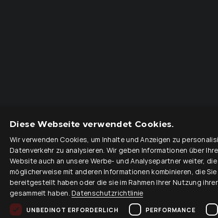
Diese Webseite verwendet Cookies.
Wir verwenden Cookies, um Inhalte und Anzeigen zu personalis
Datenverkehr zu analysieren. Wir geben Informationen über Ihr
Website auch an unsere Werbe- und Analysepartner weiter, die
möglicherweise mit anderen Informationen kombinieren, die Sie
bereitgestellt haben oder die sie im Rahmen Ihrer Nutzung ihre
gesammelt haben.
Datenschutzrichtlinie
UNBEDINGT ERFORDERLICH
PERFORMANCE