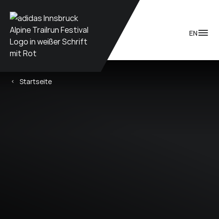
Zum Inhalt
EN
Startseite