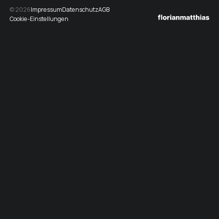
© 2026
Impressum
Datenschutz
AGB
Cookie-Einstellungen