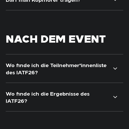
NACH DEM EVENT
Wo finde ich die Teilnehmer*innenliste
des IATF26?
Wo finde ich die Ergebnisse des
IATF26?