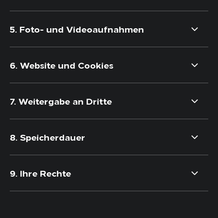
5. Foto- und Videoaufnahmen
6. Website und Cookies
7. Weitergabe an Dritte
8. Speicherdauer
9. Ihre Rechte