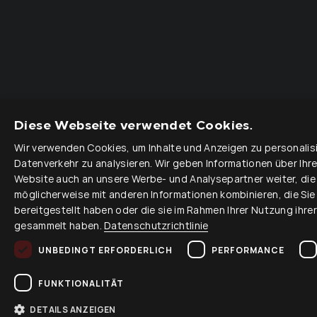
Diese Webseite verwendet Cookies.
Wir verwenden Cookies, um Inhalte und Anzeigen zu personalis
Datenverkehr zu analysieren. Wir geben Informationen über Ihr
Website auch an unsere Werbe- und Analysepartner weiter, die
möglicherweise mit anderen Informationen kombinieren, die Sie
bereitgestellt haben oder die sie im Rahmen Ihrer Nutzung ihre
gesammelt haben.
Datenschutzrichtlinie
UNBEDINGT ERFORDERLICH
PERFORMANCE
FUNKTIONALITÄT
DETAILS ANZEIGEN