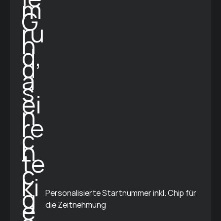
Personalisierte Startnummer inkl. Chip für
die Zeitnehmung