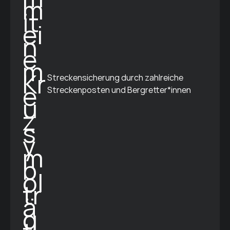
Streckensicherung durch zahlreiche
Streckenposten und Bergretter*innen