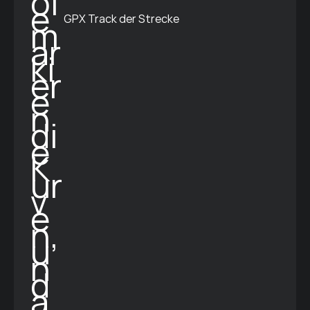
GPX Track der Strecke