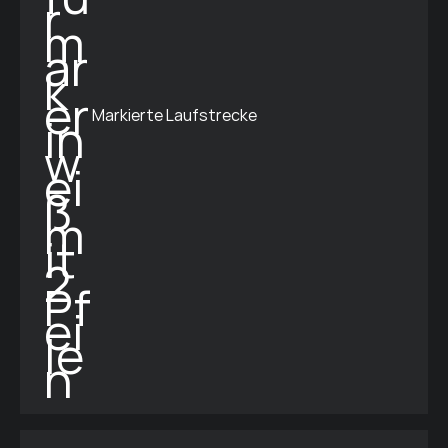
Markierte Laufstrecke