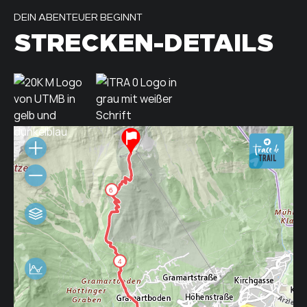
DEIN ABENTEUER BEGINNT
STRECKEN-DETAILS