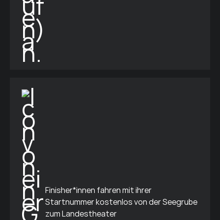
Finisher*innen fahren mit ihrer
Startnummer kostenlos von der Seegrube
zum Landestheater