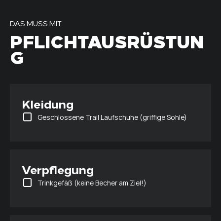
DAS MUSS MIT
PFLICHTAUSRÜSTUN
G
Kleidung
Geschlossene Trail Laufschuhe (griffige Sohle)
Verpflegung
Trinkgefäß (keine Becher am Ziel!)