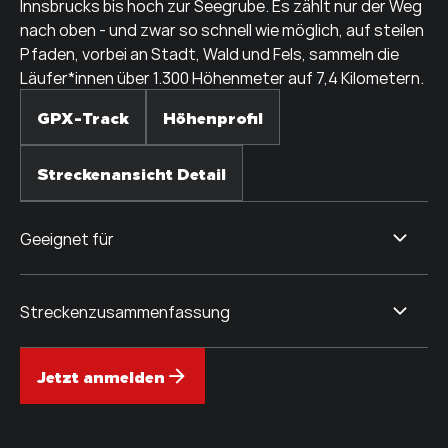
Innsbrucks bis hoch zur Seegrube. Es zählt nur der Weg
nach oben - und zwar so schnell wie möglich, auf steilen
Pfaden, vorbei an Stadt, Wald und Fels, sammeln die
Läufer*innen über 1.300 Höhenmeter auf 7,4 Kilometern.
GPX-Track
Höhenprofil
Streckenansicht Detail
Geeignet für
Streckenzusammenfassung
Jetzt anmelden