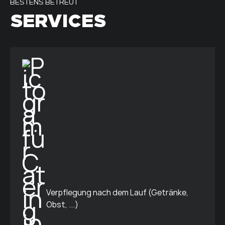
BESTENS BETREUT
SERVICES
Verpflegung nach dem Lauf (Getränke,
Obst, ...)