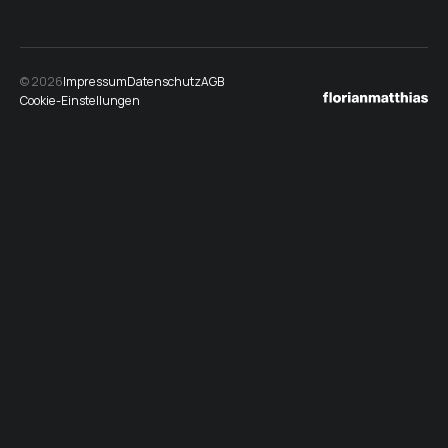
© 2026
Impressum
Datenschutz
AGB
Cookie-Einstellungen