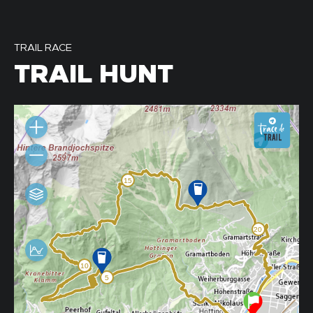
TRAIL RACE
TRAIL HUNT