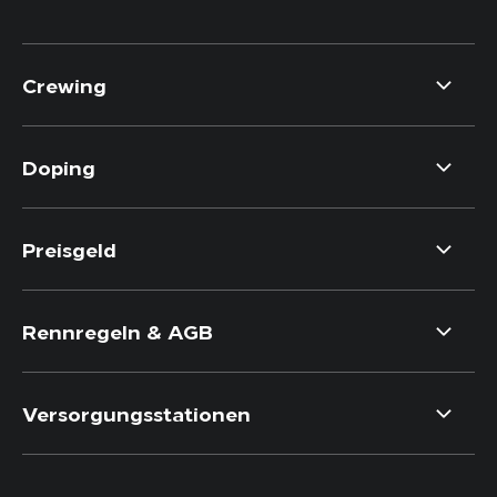
Crewing
Doping
Preisgeld
Rennregeln & AGB
Versorgungsstationen