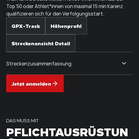
Top 50 oder Athlet*innen von maximal 15 min Karenz
qualifizieren sich für den Verfolgungsstart.
GPX-Track
Höhenprofil
Streckenansicht Detail
Streckenzusammenfassung
Jetzt anmelden
DAS MUSS MIT
PFLICHTAUSRÜSTUN